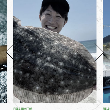
FIELD MONITOR