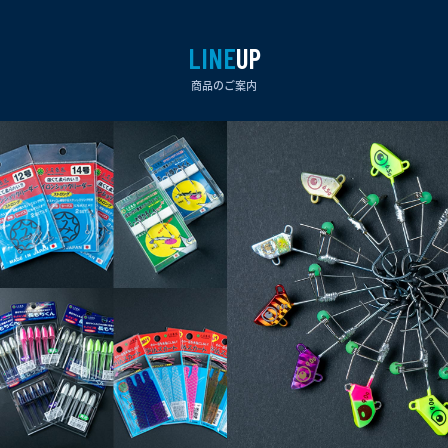
LINE
UP
商品のご案内