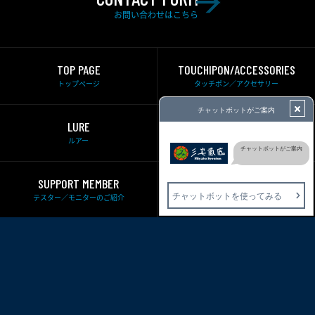
お問い合わせはこちら
TOP PAGE
TOUCHIPON/ACCESSORIES
トップページ
タッチポン／アクセサリー
LURE
ROD
ルアー
ロッド
SUPPORT MEMBER
ABOUT US
テスター／モニターのご紹介
私たちについて
CONTACT
INFORMATION
お問い合わせ
お知らせ