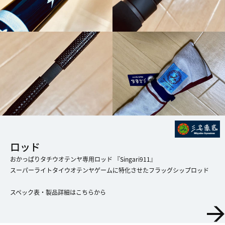
ロッド
おかっぱりタチウオテンヤ専用ロッド 『Singari911』
スーパーライトタイウオテンヤゲームに特化させたフラッグシップロッド
​​​​​​​スペック表・製品詳細はこちらから