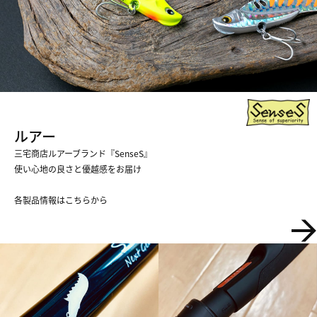
ルアー
三宅商店ルアーブランド『SenseS』
​​​​​​​使い心地の良さと優越感をお届け
各製品情報はこちらから