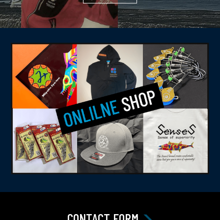
CONTACT FORM