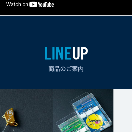
LINE
UP
商品のご案内