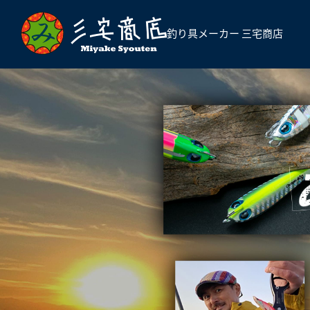
釣り具メーカー 三宅商店