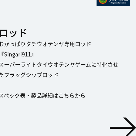
ロッド
おかっぱりタチウオテンヤ専用ロッド
『Singari911』
スーパーライトタイウオテンヤゲームに特化させ
たフラッグシップロッド
​​​​​​​スペック表・製品詳細はこちらから