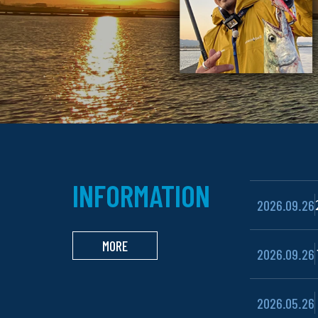
INFORMATION
2026.09.26
MORE
2026.09.26
2026.05.26