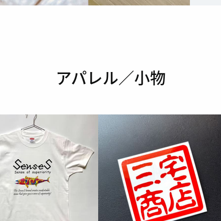
アパレル／小物