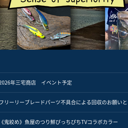
2026年三宅商店 イベント予定
フリーリーブレードパーツ不具合による回収のお願いと
《鬼絞め》魚屋のつり鮮ぴっちぴちTVコラボカラー