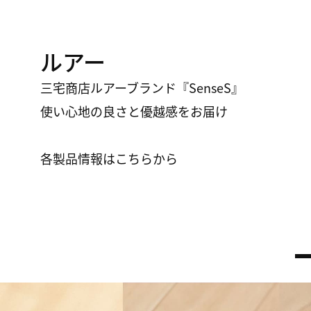
ルアー
三宅商店ルアーブランド『SenseS』
​​​​​​​使い心地の良さと優越感をお届け
各製品情報はこちらから