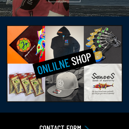
CONTACT FORM