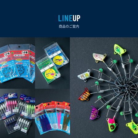
LINE
UP
商品のご案内