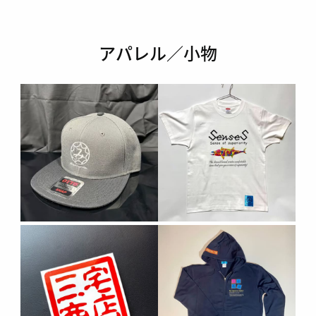
アパレル／小物