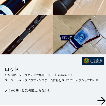
ロッド
おかっぱりタチウオテンヤ専用ロッド 『Singari911』
スーパーライトタイウオテンヤゲームに特化させたフラッグシップロッド
​​​​​​​スペック表・製品詳細はこちらから