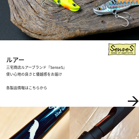
ルアー
三宅商店ルアーブランド『SenseS』
​​​​​​​使い心地の良さと優越感をお届け
各製品情報はこちらから