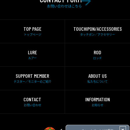
お問い合わせはこちら
TOP PAGE
TOUCHIPON/ACCESSORIES
トップページ
タッチポン／アクセサリー
LURE
ROD
ルアー
ロッド
SUPPORT MEMBER
ABOUT US
テスター／モニターのご紹介
私たちについて
CONTACT
INFORMATION
お問い合わせ
お知らせ